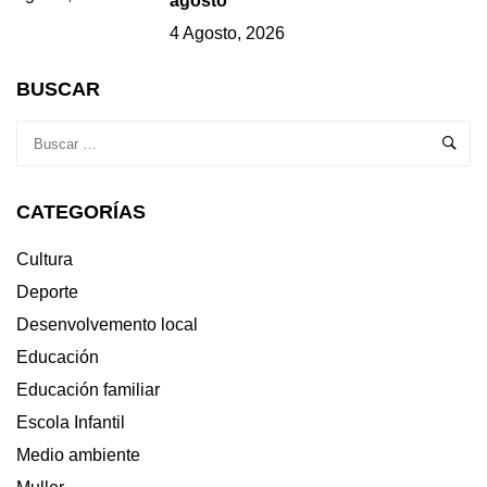
agosto
4 Agosto, 2026
BUSCAR
CATEGORÍAS
Cultura
Deporte
Desenvolvemento local
Educación
Educación familiar
Escola Infantil
Medio ambiente