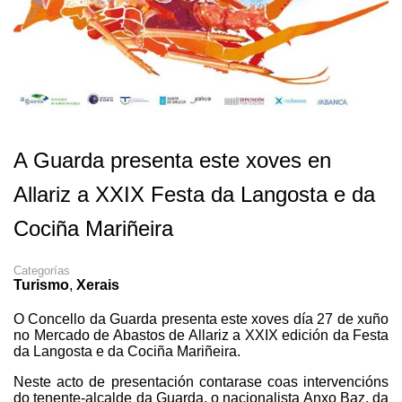
A Guarda presenta este xoves en
Allariz a XXIX Festa da Langosta e da
Cociña Mariñeira
Categorías
Turismo
,
Xerais
O Concello da Guarda presenta este xoves día 27 de xuño
no Mercado de Abastos de Allariz a XXIX edición da Festa
da Langosta e da Cociña Mariñeira.
Neste acto de presentación contarase coas intervencións
do tenente-alcalde da Guarda, o nacionalista Anxo Baz, da