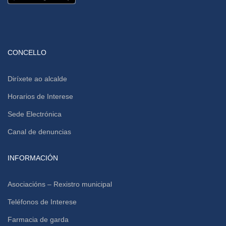
CONCELLO
Diríxete ao alcalde
Horarios de Interese
Sede Electrónica
Canal de denuncias
INFORMACIÓN
Asociacións – Rexistro municipal
Teléfonos de Interese
Farmacia de garda