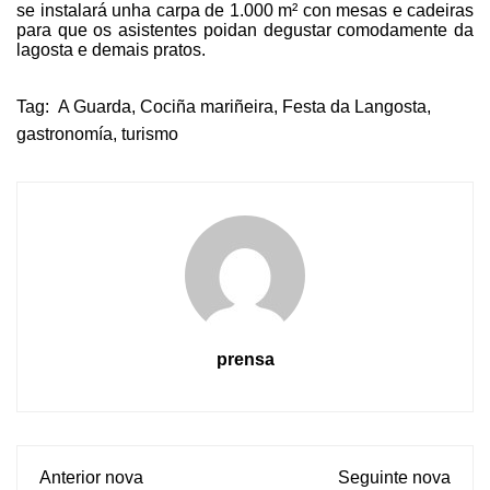
se instalará unha carpa de 1.000 m² con mesas e cadeiras
para que os asistentes poidan degustar comodamente da
lagosta e demais pratos.
Tag:
A Guarda
,
Cociña mariñeira
,
Festa da Langosta
,
gastronomía
,
turismo
prensa
Anterior nova
Seguinte nova