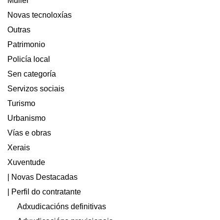
Muller
Novas tecnoloxías
Outras
Patrimonio
Policía local
Sen categoría
Servizos sociais
Turismo
Urbanismo
Vías e obras
Xerais
Xuventude
| Novas Destacadas
| Perfil do contratante
Adxudicacións definitivas