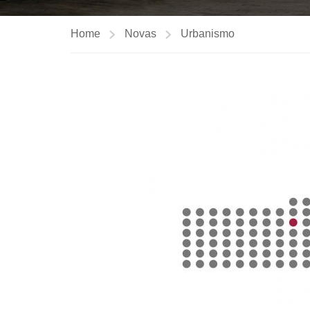
Home
Novas
Urbanismo