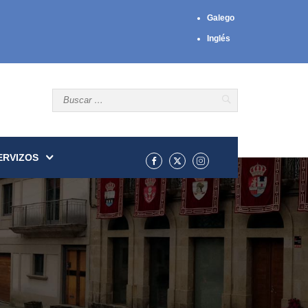
Galego
Inglés
ERVIZOS