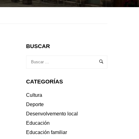
BUSCAR
CATEGORÍAS
Cultura
Deporte
Desenvolvemento local
Educación
Educación familiar