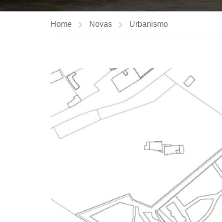
Home
Novas
Urbanismo