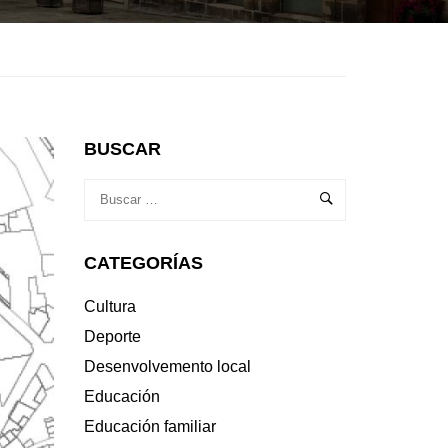
BUSCAR
CATEGORÍAS
Cultura
Deporte
Desenvolvemento local
Educación
Educación familiar