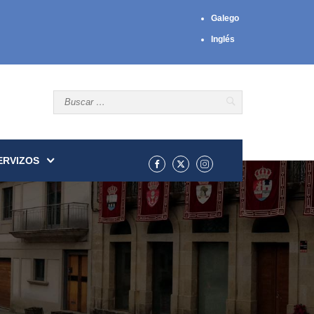
Galego
Inglés
ERVIZOS