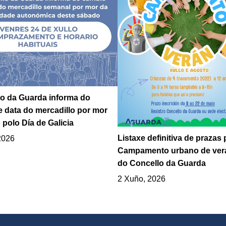
o da Guarda informa do
 data do mercadillo por mor
 polo Día de Galicia
Listaxe definitiva de prazas 
2026
Campamento urbano de ver
do Concello da Guarda
2 Xuño, 2026