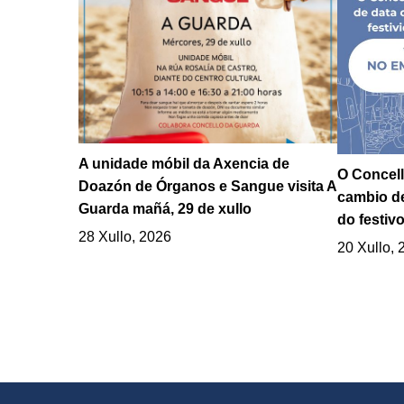
A unidade móbil da Axencia de
O Concell
Doazón de Órganos e Sangue visita A
cambio de
Guarda mañá, 29 de xullo
do festivo
28 Xullo, 2026
20 Xullo, 