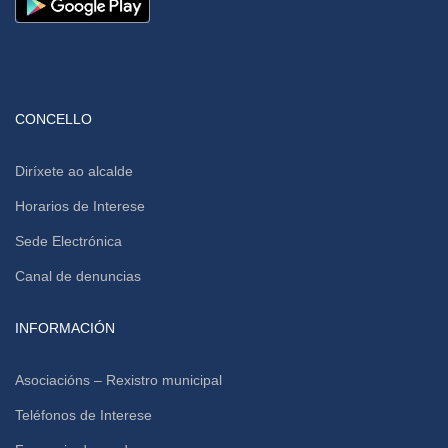
CONCELLO
Diríxete ao alcalde
Horarios de Interese
Sede Electrónica
Canal de denuncias
INFORMACIÓN
Asociacións – Rexistro municipal
Teléfonos de Interese