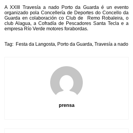
A XXIII Travesía a nado Porto da Guarda é un evento
organizado pola Concellería de Deportes do Concello da
Guarda en colaboración co Club de
Remo Robaleira, o
club Alagua, a Cofradía de Pescadores Santa Tecla e a
empresa Río Verde motores forabordas.
Tag:
Festa da Langosta
,
Porto da Guarda
,
Travesía a nado
prensa