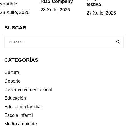
RDS Company
sostible
festiva
28 Xullo, 2026
29 Xullo, 2026
27 Xullo, 2026
BUSCAR
CATEGORÍAS
Cultura
Deporte
Desenvolvemento local
Educación
Educación familiar
Escola Infantil
Medio ambiente