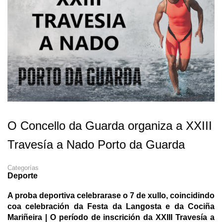
O Concello da Guarda organiza a XXIII
Travesía a Nado Porto da Guarda
Categorías
Deporte
A proba deportiva celebrarase o 7 de xullo, coincidindo
coa celebración da Festa da Langosta e da Cociña
Mariñeira | O período de inscrición da XXIII Travesía a