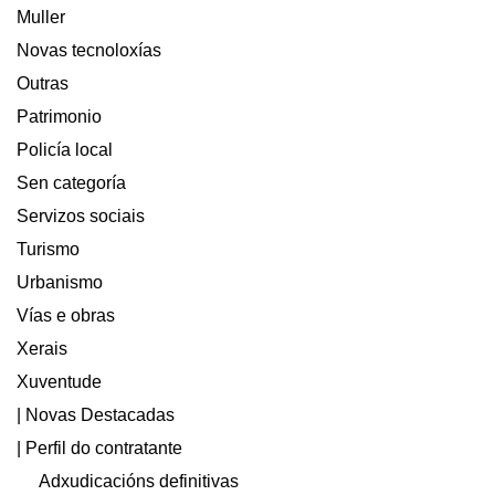
Muller
Novas tecnoloxías
Outras
Patrimonio
Policía local
Sen categoría
Servizos sociais
Turismo
Urbanismo
Vías e obras
Xerais
Xuventude
| Novas Destacadas
| Perfil do contratante
Adxudicacións definitivas