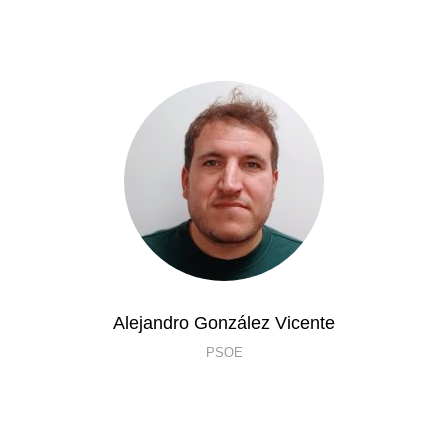
Alejandro González Vicente
PSOE