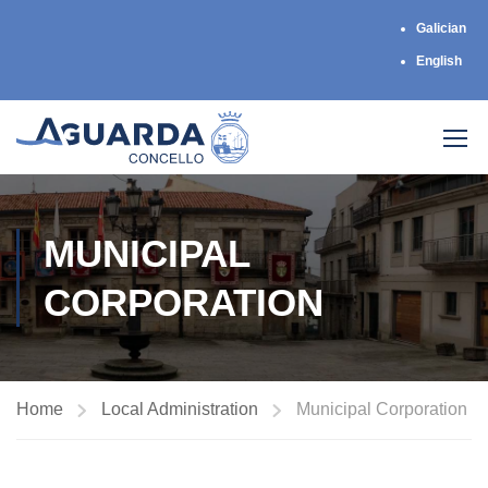
Galician
English
MUNICIPAL
CORPORATION
Home
Local Administration
Municipal Corporation