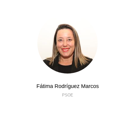
Fátima Rodríguez Marcos
PSOE