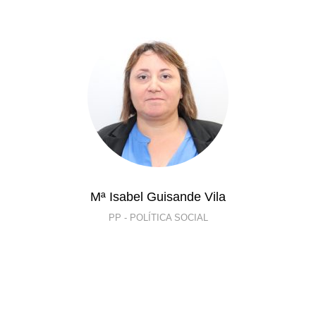
Mª Isabel Guisande Vila
PP - POLÍTICA SOCIAL