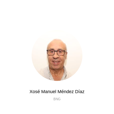
Xosé Manuel Méndez Díaz
BNG