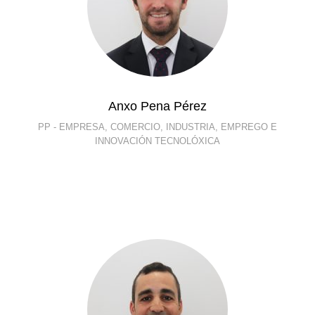
Anxo Pena Pérez
PP - EMPRESA, COMERCIO, INDUSTRIA, EMPREGO E
INNOVACIÓN TECNOLÓXICA