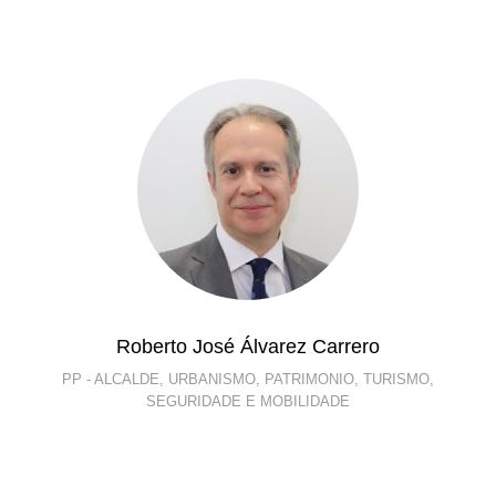
Roberto José Álvarez Carrero
PP - ALCALDE, URBANISMO, PATRIMONIO, TURISMO,
SEGURIDADE E MOBILIDADE