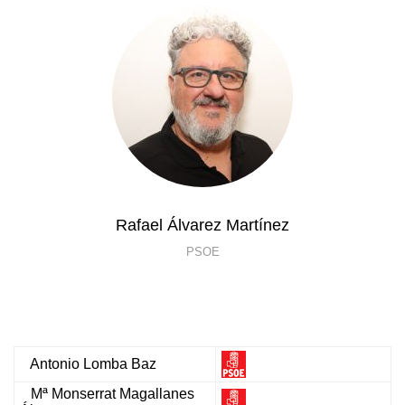
Rafael Álvarez Martínez
PSOE
Antonio Lomba Baz
Mª Monserrat Magallanes