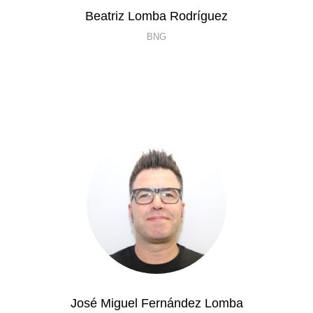
Beatriz Lomba Rodríguez
BNG
José Miguel Fernández Lomba