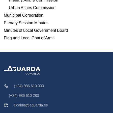
Plenary Affairs Commission
Urban Affairs Commission
Municipal Corporation
Plenary Session Minutes
Minutes of Local Government Board
Flag and Local Coat of Arms
(+34) 986 610 000
(+34) 986 610 283
alcaldia@aguarda.es