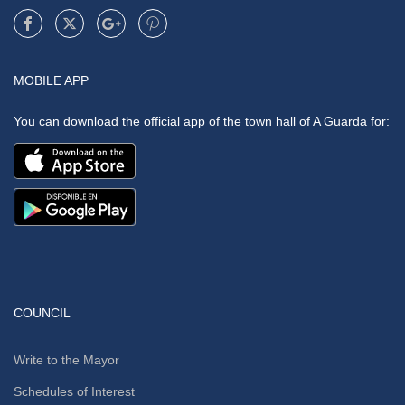
MOBILE APP
You can download the official app of the town hall of A Guarda for:
COUNCIL
Write to the Mayor
Schedules of Interest