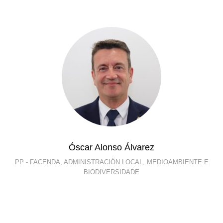
Óscar Alonso Álvarez
PP - FACENDA, ADMINISTRACIÓN LOCAL, MEDIOAMBIENTE E
BIODIVERSIDADE