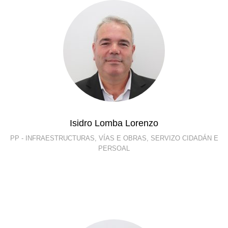
Isidro Lomba Lorenzo
PP - INFRAESTRUCTURAS, VÍAS E OBRAS, SERVIZO CIDADÁN E
PERSOAL