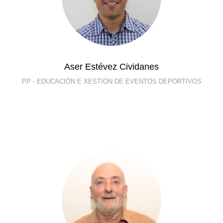
Aser Estévez Cividanes
PP - EDUCACIÓN E XESTIÓN DE EVENTOS DEPORTIVOS