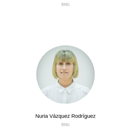
BNG
Nuria Vázquez Rodríguez
BNG