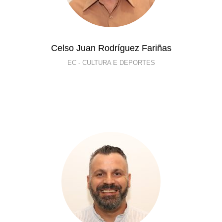
Celso Juan Rodríguez Fariñas
EC - CULTURA E DEPORTES