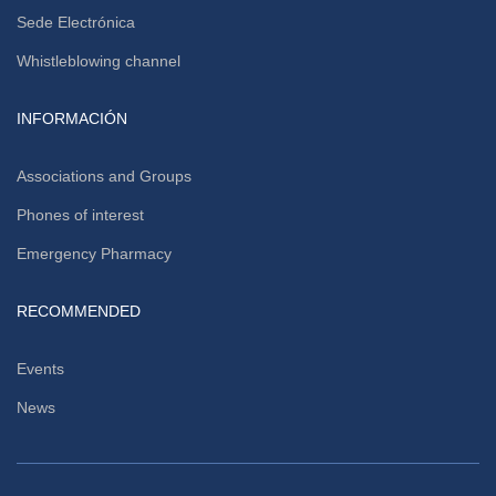
Sede Electrónica
Whistleblowing channel
INFORMACIÓN
Associations and Groups
Phones of interest
Emergency Pharmacy
RECOMMENDED
Events
News