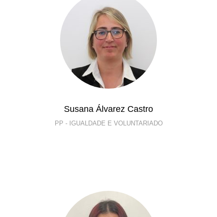
Susana Álvarez Castro
PP - IGUALDADE E VOLUNTARIADO