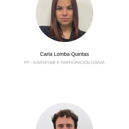
Carla Lomba Quintas
PP - XUVENTUDE E PARTICIPACIÓN CIDADÁ