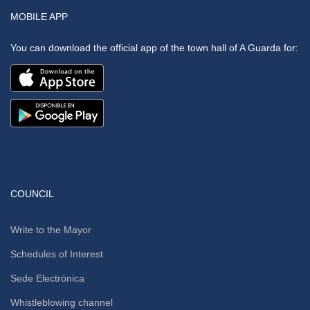
MOBILE APP
You can download the official app of the town hall of A Guarda for:
COUNCIL
Write to the Mayor
Schedules of Interest
Sede Electrónica
Whistleblowing channel