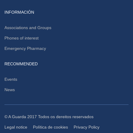
INFORMACIÓN
Associations and Groups
Phones of interest
Emergency Pharmacy
RECOMMENDED
Events
News
© A Guarda 2017 Todos os dereitos reservados
Legal notice
Política de cookies
Privacy Policy