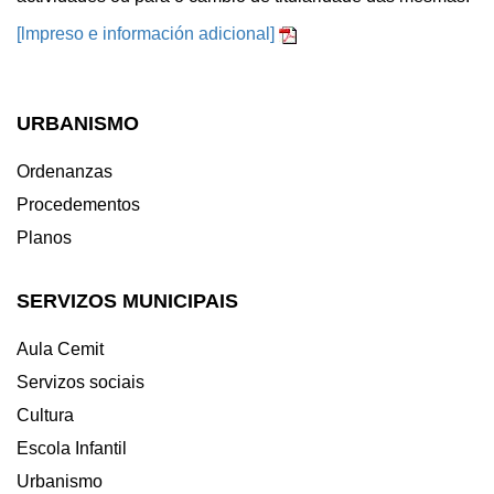
[lmpreso e información adicional]
URBANISMO
Ordenanzas
Procedementos
Planos
SERVIZOS MUNICIPAIS
Aula Cemit
Servizos sociais
Cultura
Escola Infantil
Urbanismo