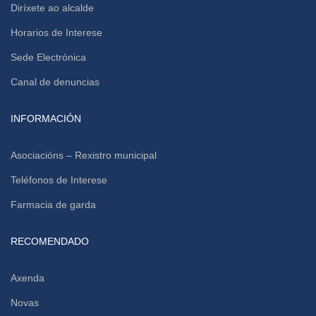
Diríxete ao alcalde
Horarios de Interese
Sede Electrónica
Canal de denuncias
INFORMACIÓN
Asociacións – Rexistro municipal
Teléfonos de Interese
Farmacia de garda
RECOMENDADO
Axenda
Novas