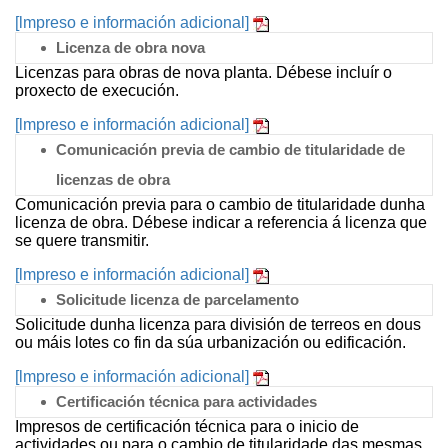
[lmpreso e información adicional]
Licenza de obra nova
Licenzas para obras de nova planta. Débese incluír o
proxecto de execución.
[lmpreso e información adicional]
Comunicación previa de cambio de titularidade de
licenzas de obra
Comunicación previa para o cambio de titularidade dunha
licenza de obra. Débese indicar a referencia á licenza que
se quere transmitir.
[lmpreso e información adicional]
Solicitude licenza de parcelamento
Solicitude dunha licenza para división de terreos en dous
ou máis lotes co fin da súa urbanización ou edificación.
[lmpreso e información adicional]
Certificación técnica para actividades
Impresos de certificación técnica para o inicio de
actividades ou para o cambio de titularidade das mesmas.