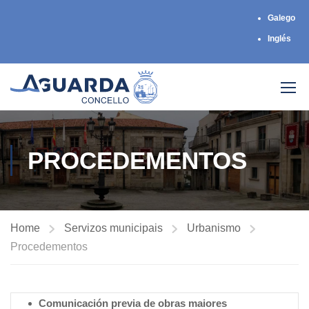
Galego
Inglés
PROCEDEMENTOS
Home
Servizos municipais
Urbanismo
Procedementos
Comunicación previa de obras maiores