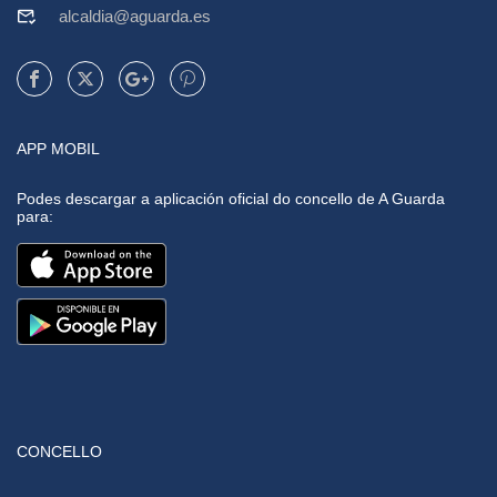
alcaldia@aguarda.es
APP MOBIL
Podes descargar a aplicación oficial do concello de A Guarda
para:
CONCELLO