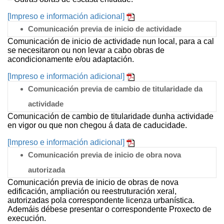
[lmpreso e información adicional]
Comunicación previa de inicio de actividade
Comunicación de inicio de actividade nun local, para a cal
se necesitaron ou non levar a cabo obras de
acondicionamente e/ou adaptación.
[lmpreso e información adicional]
Comunicación previa de cambio de titularidade da
actividade
Comunicación de cambio de titularidade dunha actividade
en vigor ou que non chegou á data de caducidade.
[lmpreso e información adicional]
Comunicación previa de inicio de obra nova
autorizada
Comunicación previa de inicio de obras de nova
edificación, ampliación ou reestruturación xeral,
autorizadas pola correspondente licenza urbanística.
Ademáis débese presentar o correspondente Proxecto de
execución.