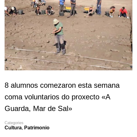
8 alumnos comezaron esta semana
coma voluntarios do proxecto «A
Guarda, Mar de Sal»
Categories
Cultura
,
Patrimonio