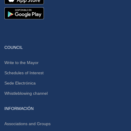
COUNCIL
Write to the Mayor
Schedules of Interest
Sede Electrónica
Whistleblowing channel
INFORMACIÓN
Associations and Groups