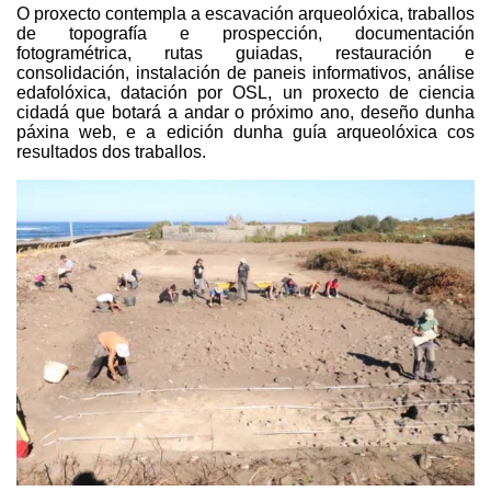
O proxecto contempla a escavación arqueolóxica, traballos
de topografía e prospección, documentación
fotogramétrica, rutas guiadas, restauración e
consolidación, instalación de paneis informativos, análise
edafolóxica, datación por OSL, un proxecto de ciencia
cidadá que botará a andar o próximo ano, deseño dunha
páxina web, e a edición dunha guía arqueolóxica cos
resultados dos traballos.