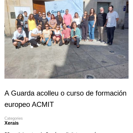
A Guarda acolleu o curso de formación
europeo ACMIT
Categories
Xerais