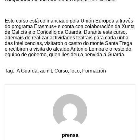
Este curso está cofinanciado pola Unión Europea a través
do programa Erasmus+ e conta coa colaboración da Xunta
de Galicia e o Concello da Guarda. Durante este curso,
ademais de realizar actividades teatrais para cada unha
das intelixencias, visitaron o castro do monte Santa Trega
e recibiron a visita do alcalde Antonio Lomba e o resto do
equipo de goberno, quen lles deu a benvida á Guarda.
Tag:
A Guarda
,
acmit
,
Curso
,
foco
,
Formación
prensa