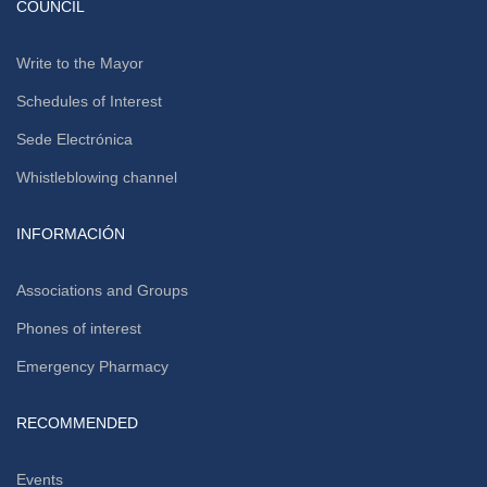
COUNCIL
Write to the Mayor
Schedules of Interest
Sede Electrónica
Whistleblowing channel
INFORMACIÓN
Associations and Groups
Phones of interest
Emergency Pharmacy
RECOMMENDED
Events