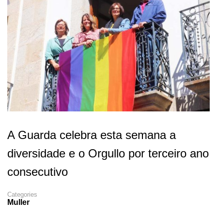
A Guarda celebra esta semana a
diversidade e o Orgullo por terceiro ano
consecutivo
Categories
Muller