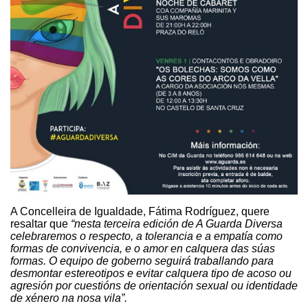
A Concelleira de Igualdade, Fátima Rodríguez, quere
resaltar que
“nesta terceira edición de A Guarda Diversa
celebraremos o respecto, a tolerancia e a empatía como
formas de convivencia, e o amor en calquera das súas
formas. O equipo de goberno seguirá traballando para
desmontar estereotipos e evitar calquera tipo de acoso ou
agresión por cuestións de orientación sexual ou identidade
de xénero na nosa vila”.