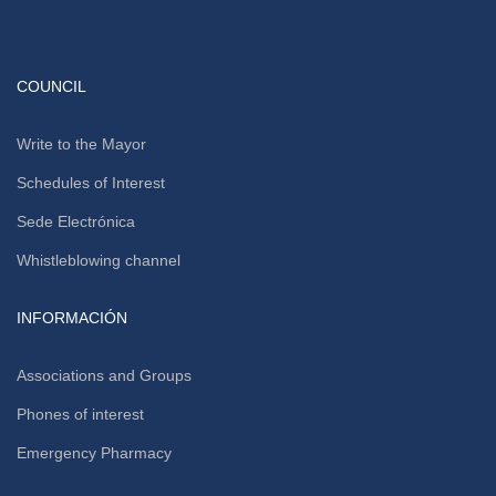
COUNCIL
Write to the Mayor
Schedules of Interest
Sede Electrónica
Whistleblowing channel
INFORMACIÓN
Associations and Groups
Phones of interest
Emergency Pharmacy