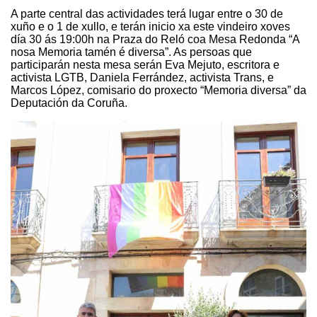
A parte central das actividades terá lugar entre o 30 de
xuño e o 1 de xullo, e terán inicio xa este vindeiro xoves
día 30 ás 19:00h na Praza do Reló coa Mesa Redonda “A
nosa Memoria tamén é diversa”. As persoas que
participarán nesta mesa serán Eva Mejuto, escritora e
activista LGTB, Daniela Ferrández, activista Trans, e
Marcos López, comisario do proxecto “Memoria diversa” da
Deputación da Coruña.