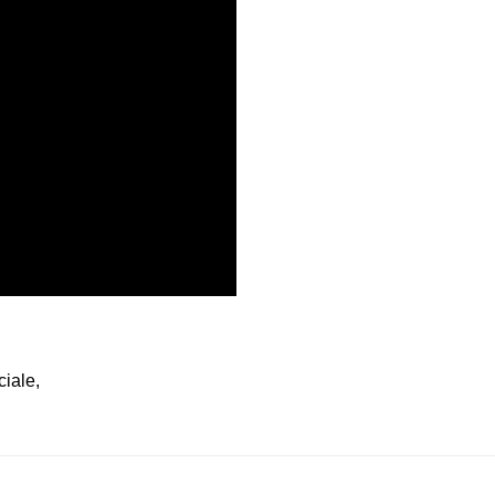
ciale
,