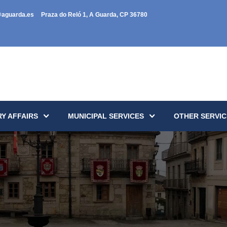
@aguarda.es
Praza do Reló 1, A Guarda, CP 36780
Y AFFAIRS
MUNICIPAL SERVICES
OTHER SERVIC