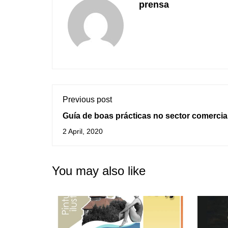
prensa
Previous post
Guía de boas prácticas no sector comercia
actualizada
2 April, 2020
You may also like