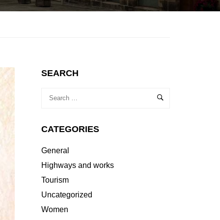
SEARCH
CATEGORIES
General
Highways and works
Tourism
Uncategorized
Women