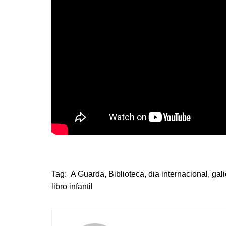
Tag:
A Guarda
,
Biblioteca
,
dia internacional
,
gali
libro infantil