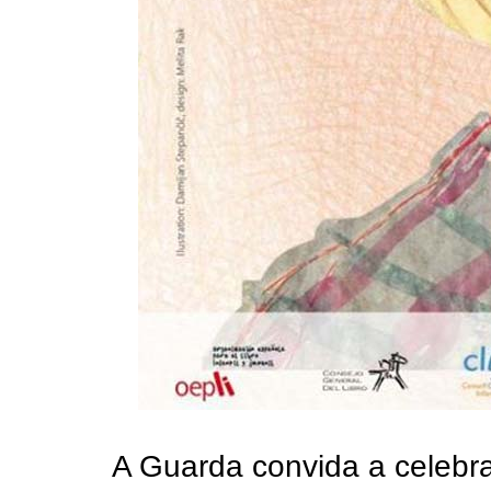
A Guarda convida a celebrar