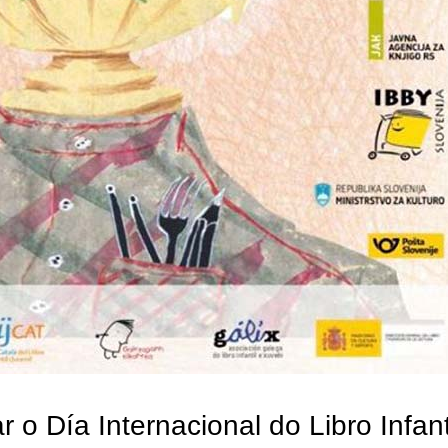
 o Día Internacional do Libro Infant