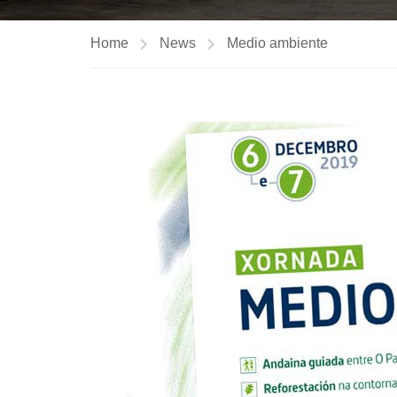
Home
News
Medio ambiente