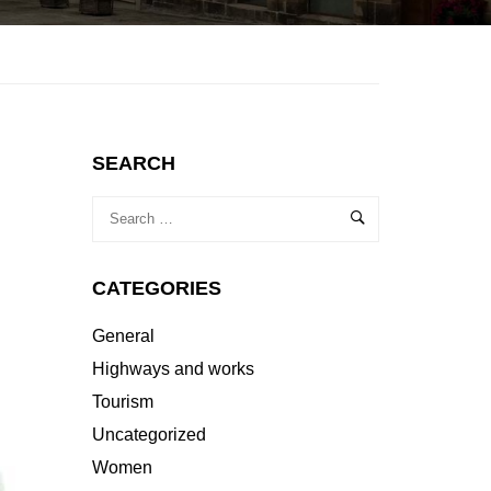
SEARCH
CATEGORIES
General
Highways and works
Tourism
Uncategorized
Women