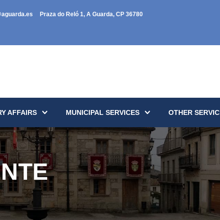
@aguarda.es
Praza do Reló 1, A Guarda, CP 36780
Y AFFAIRS
MUNICIPAL SERVICES
OTHER SERVIC
ENTE