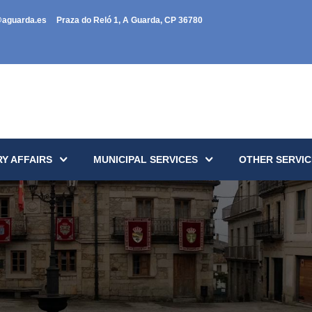
@aguarda.es
Praza do Reló 1, A Guarda, CP 36780
Y AFFAIRS
MUNICIPAL SERVICES
OTHER SERVIC