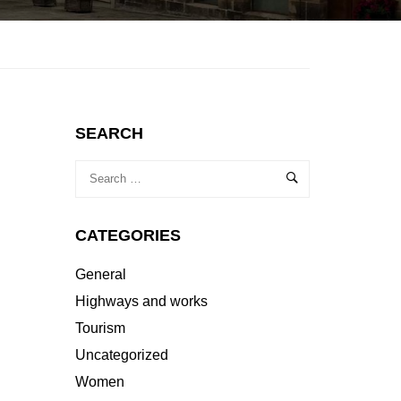
SEARCH
CATEGORIES
General
Highways and works
Tourism
Uncategorized
Women