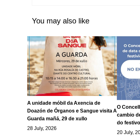
You may also like
A unidade móbil da Axencia de
O Concell
Doazón de Órganos e Sangue visita A
cambio de
Guarda mañá, 29 de xullo
do festivo
28 July, 2026
20 July, 2