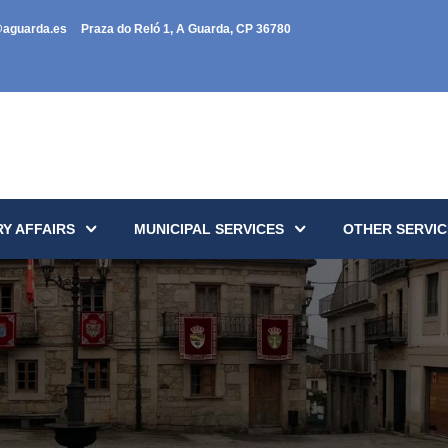
@aguarda.es
Praza do Reló 1, A Guarda, CP 36780
Y AFFAIRS
MUNICIPAL SERVICES
OTHER SERVIC