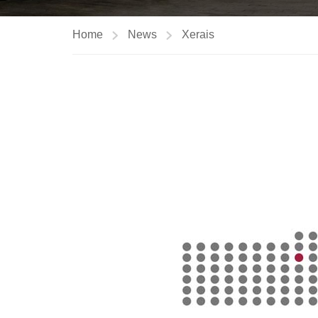
Home
News
Xerais