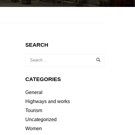
SEARCH
CATEGORIES
General
Highways and works
Tourism
Uncategorized
Women