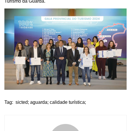
Turismo da Guarda.
Tag:
sicted; aguarda; calidade turística;