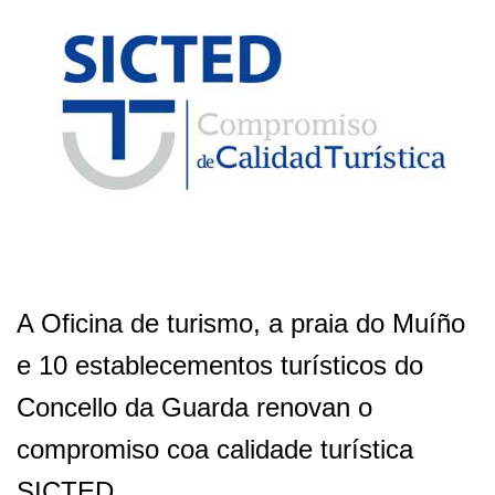
A Oficina de turismo, a praia do Muíño
e 10 establecementos turísticos do
Concello da Guarda renovan o
compromiso coa calidade turística
SICTED