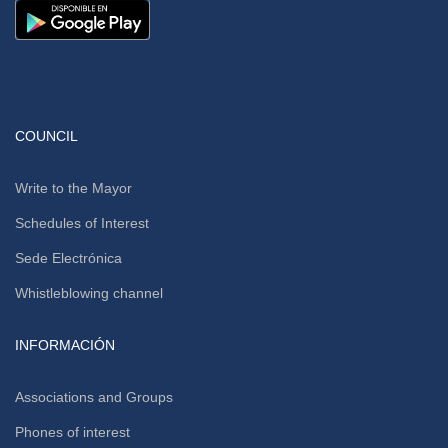
COUNCIL
Write to the Mayor
Schedules of Interest
Sede Electrónica
Whistleblowing channel
INFORMACIÓN
Associations and Groups
Phones of interest