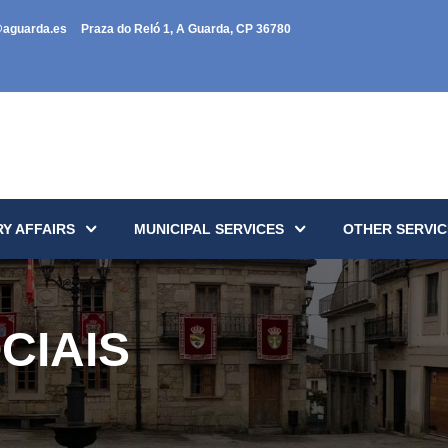
@aguarda.es
Praza do Reló 1, A Guarda, CP 36780
Y AFFAIRS
MUNICIPAL SERVICES
OTHER SERVIC
CIAIS