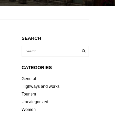
SEARCH
CATEGORIES
General
Highways and works
Tourism
Uncategorized
Women