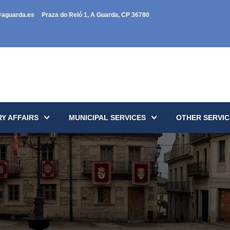
@aguarda.es
Praza do Reló 1, A Guarda, CP 36780
Y AFFAIRS
MUNICIPAL SERVICES
OTHER SERVIC