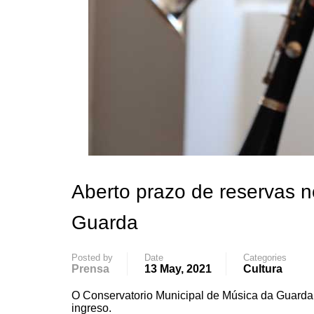
Aberto prazo de reservas n
Guarda
Posted by
Date
Categories
Prensa
13 May, 2021
Cultura
O Conservatorio Municipal de Música da Guarda
ingreso.