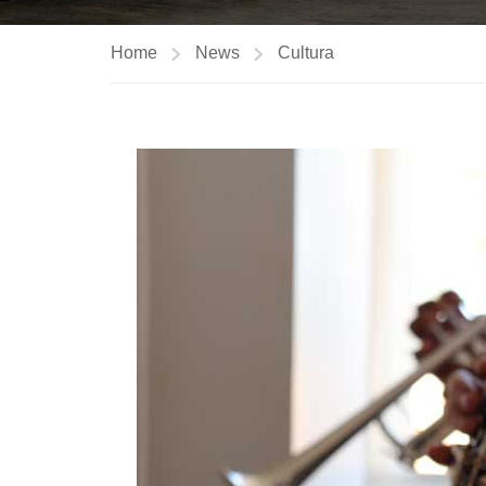
Home
News
Cultura