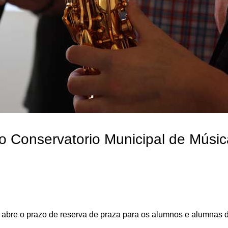
o Conservatorio Municipal de Músi
 abre o prazo de reserva de praza para os alumnos e alumnas 