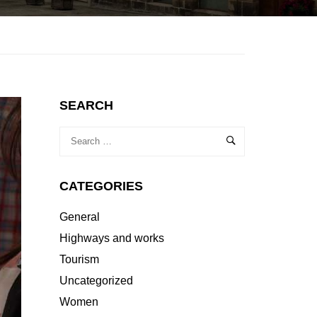
SEARCH
CATEGORIES
General
Highways and works
Tourism
Uncategorized
Women