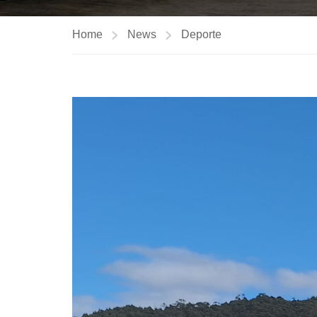
Home
News
Deporte