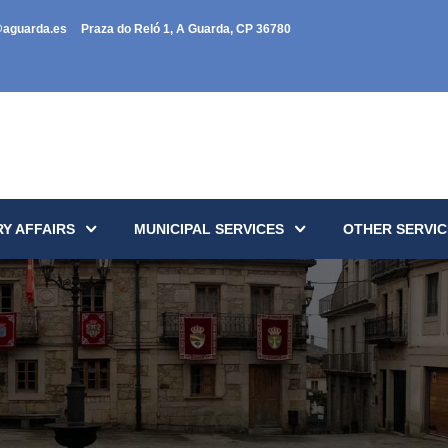
@aguarda.es
Praza do Reló 1, A Guarda, CP 36780
Y AFFAIRS
MUNICIPAL SERVICES
OTHER SERVIC