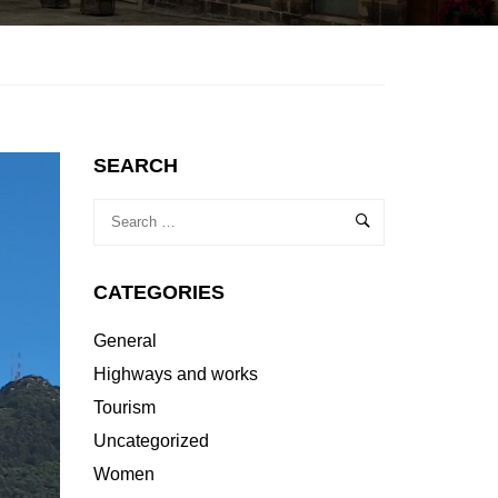
SEARCH
CATEGORIES
General
Highways and works
Tourism
Uncategorized
Women