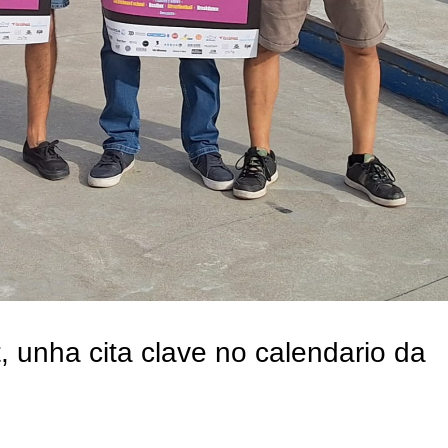
, unha cita clave no calendario da