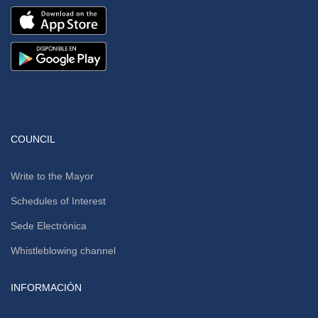
COUNCIL
Write to the Mayor
Schedules of Interest
Sede Electrónica
Whistleblowing channel
INFORMACIÓN