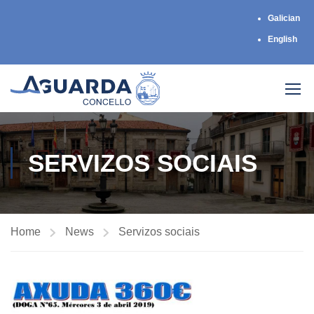
Galician
English
SERVIZOS SOCIAIS
Home
News
Servizos sociais