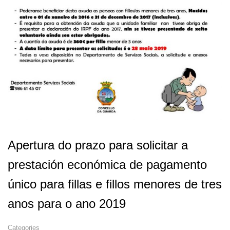
Apertura do prazo para solicitar a
prestación económica de pagamento
único para fillas e fillos menores de tres
anos para o ano 2019
Categories