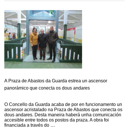
A Praza de Abastos da Guarda estrea un ascensor
panorámico que conecta os dous andares
O Concello da Guarda acaba de por en funcionamento un
ascensor acristalado na Praza de Abastos que conecta os
dous andares. Desta maneira haberá unha comunicación
accesible entre todos os postos da praza. A obra foi
financiada a través do …