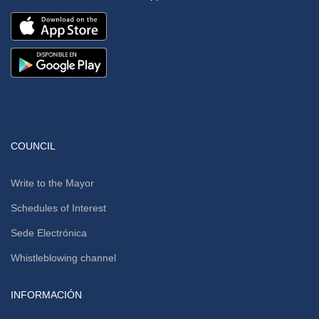
COUNCIL
Write to the Mayor
Schedules of Interest
Sede Electrónica
Whistleblowing channel
INFORMACIÓN