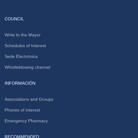
COUNCIL
Write to the Mayor
Schedules of Interest
Sede Electrónica
Whistleblowing channel
INFORMACIÓN
Associations and Groups
Phones of interest
Emergency Pharmacy
RECOMMENDED