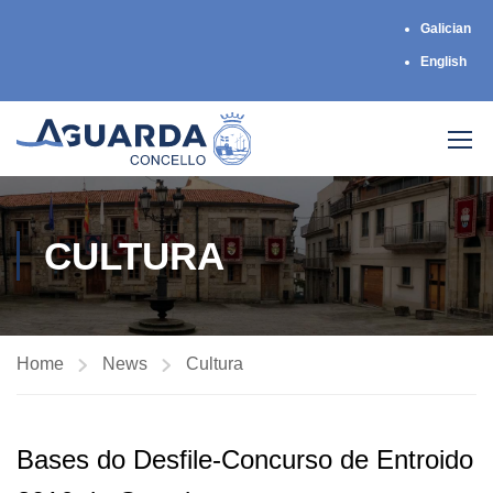
Galician
English
CULTURA
Home
News
Cultura
Bases do Desfile-Concurso de Entroido