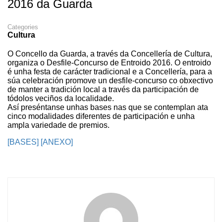
2016 da Guarda
Categories
Cultura
O Concello da Guarda, a través da Concellería de Cultura,
organiza o Desfile-Concurso de Entroido 2016. O entroido
é unha festa de carácter tradicional e a Concellería, para a
súa celebración promove un desfile-concurso co obxectivo
de manter a tradición local a través da participación de
tódolos veciños da localidade.
Así preséntanse unhas bases nas que se contemplan ata
cinco modalidades diferentes de participación e unha
ampla variedade de premios.
[BASES]
[ANEXO]