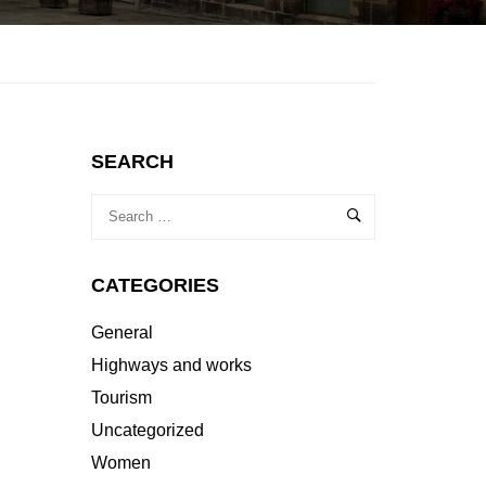
SEARCH
CATEGORIES
General
Highways and works
Tourism
Uncategorized
Women