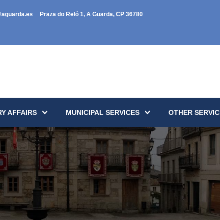
@aguarda.es
Praza do Reló 1, A Guarda, CP 36780
Y AFFAIRS
MUNICIPAL SERVICES
OTHER SERVIC