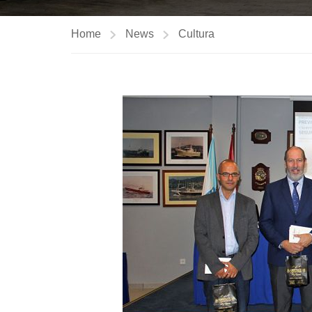
Home
News
Cultura