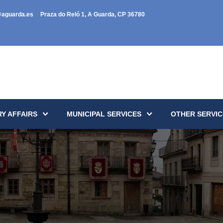
@aguarda.es
Praza do Reló 1, A Guarda, CP 36780
Y AFFAIRS
MUNICIPAL SERVICES
OTHER SERVIC