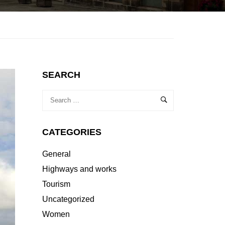
SEARCH
CATEGORIES
General
Highways and works
Tourism
Uncategorized
Women