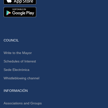
COUNCIL
Write to the Mayor
Schedules of Interest
Sede Electrónica
Whistleblowing channel
INFORMACIÓN
Associations and Groups