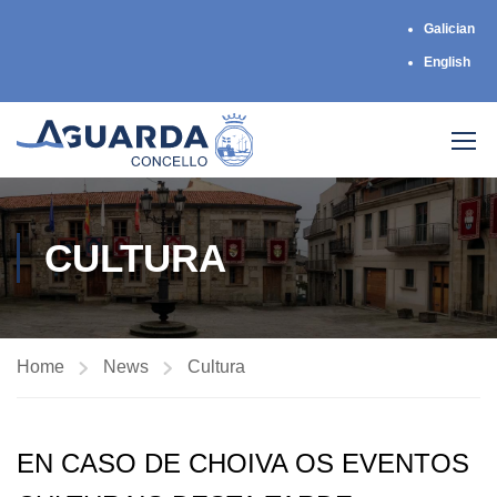
Galician
English
CULTURA
Home
News
Cultura
EN CASO DE CHOIVA OS EVENTOS