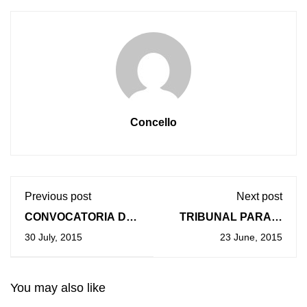
Concello
Previous post
Next post
CONVOCATORIA DO
TRIBUNAL PARA A
PRÓXIMO PLENO
SELECCIÓN DAS
30 July, 2015
23 June, 2015
PRAZAS DE
SOCORRISTA
You may also like