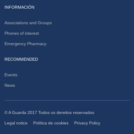
INFORMACIÓN
Associations and Groups
Phones of interest
Emergency Pharmacy
RECOMMENDED
Events
News
© A Guarda 2017 Todos os dereitos reservados
Legal notice
Política de cookies
Privacy Policy