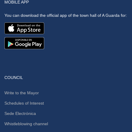
MOBILE APP
You can download the official app of the town hall of A Guarda for:
COUNCIL
Write to the Mayor
Schedules of Interest
Sede Electrónica
Whistleblowing channel