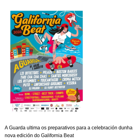
A Guarda ultima os preparativos para a celebración dunha
nova edición do Galifornia Beat