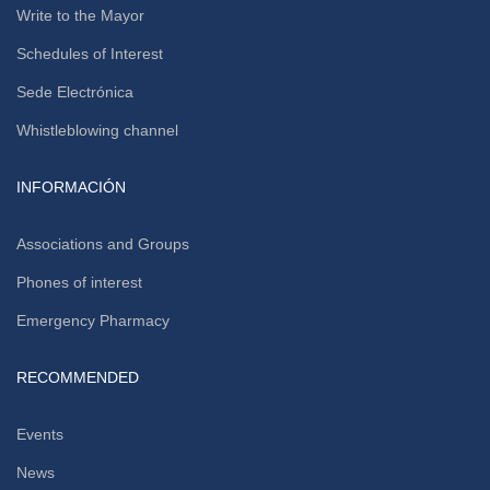
Write to the Mayor
Schedules of Interest
Sede Electrónica
Whistleblowing channel
INFORMACIÓN
Associations and Groups
Phones of interest
Emergency Pharmacy
RECOMMENDED
Events
News