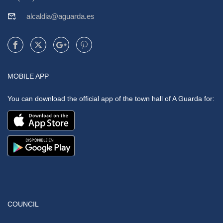
alcaldia@aguarda.es
MOBILE APP
You can download the official app of the town hall of A Guarda for:
COUNCIL