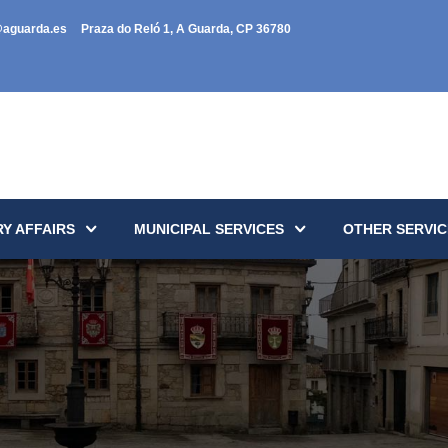
@aguarda.es
Praza do Reló 1, A Guarda, CP 36780
Y AFFAIRS
MUNICIPAL SERVICES
OTHER SERVIC