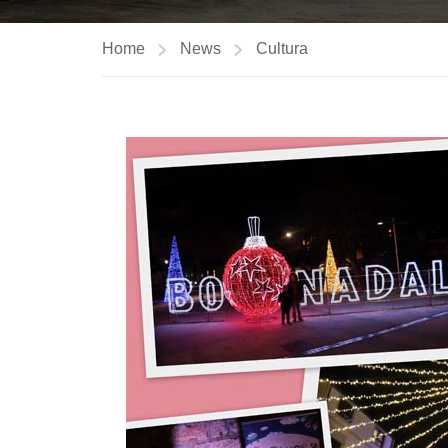
Home
News
Cultura