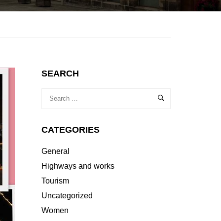
SEARCH
CATEGORIES
General
Highways and works
Tourism
Uncategorized
Women