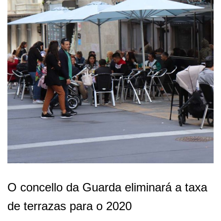
O concello da Guarda eliminará a taxa
de terrazas para o 2020