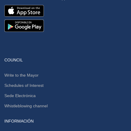
COUNCIL
Write to the Mayor
Schedules of Interest
Sede Electrónica
Whistleblowing channel
INFORMACIÓN