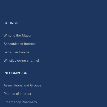
COUNCIL
Write to the Mayor
Schedules of Interest
Sede Electrónica
Whistleblowing channel
INFORMACIÓN
Associations and Groups
Phones of interest
Emergency Pharmacy