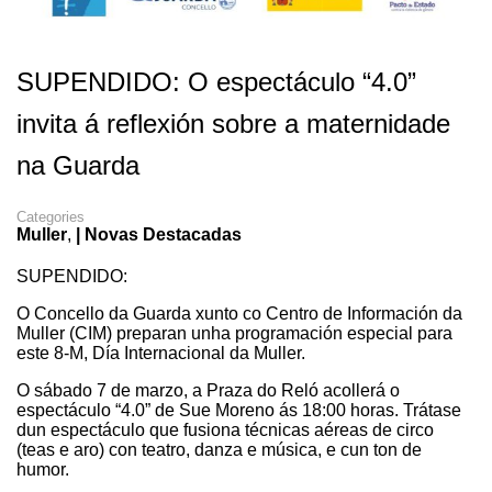
SUPENDIDO: O espectáculo “4.0”
invita á reflexión sobre a maternidade
na Guarda
Categories
Muller
,
| Novas Destacadas
SUPENDIDO:
O
Concello da Guarda xunto co Centro de Información da
Muller (CIM) preparan unha programación especial para
este 8-M, Día Internacional da Muller.
O sábado 7 de marzo, a Praza do Reló acollerá o
espectáculo “4.0” de Sue Moreno ás 18:00 horas. Trátase
dun espectáculo que fusiona técnicas aéreas de circo
(teas e aro) con teatro, danza e música, e cun ton de
humor.