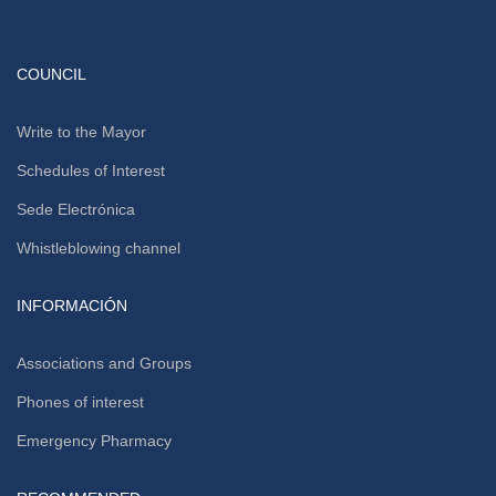
COUNCIL
Write to the Mayor
Schedules of Interest
Sede Electrónica
Whistleblowing channel
INFORMACIÓN
Associations and Groups
Phones of interest
Emergency Pharmacy