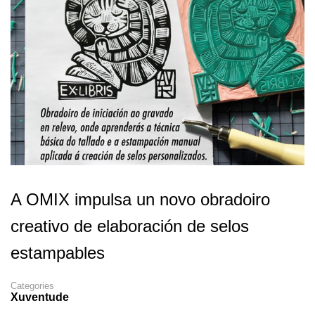
A OMIX impulsa un novo obradoiro
creativo de elaboración de selos
estampables
Categories
Xuventude