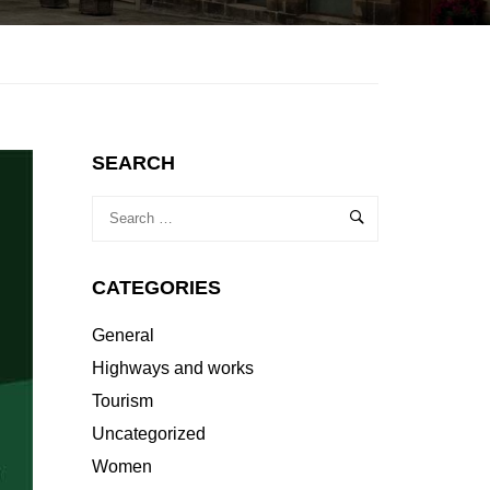
SEARCH
CATEGORIES
General
Highways and works
Tourism
Uncategorized
Women