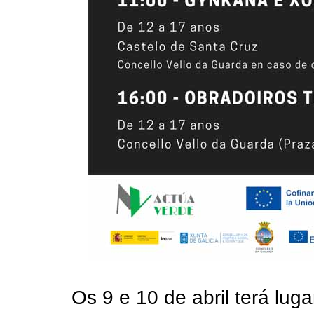
Os 9 e 10 de abril terá lug