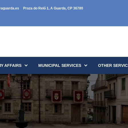
@aguarda.es
Praza do Reló 1, A Guarda, CP 36780
Y AFFAIRS
MUNICIPAL SERVICES
OTHER SERVIC