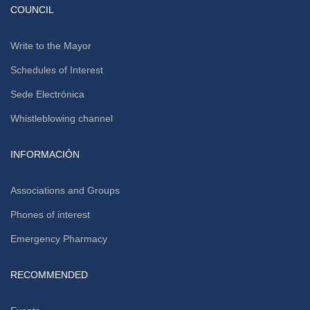
COUNCIL
Write to the Mayor
Schedules of Interest
Sede Electrónica
Whistleblowing channel
INFORMACIÓN
Associations and Groups
Phones of interest
Emergency Pharmacy
RECOMMENDED