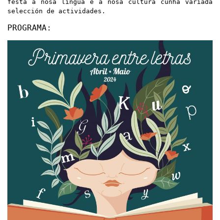
festa á nosa lingua e a nosa cultura cunha variada
selección de actividades.
PROGRAMA: