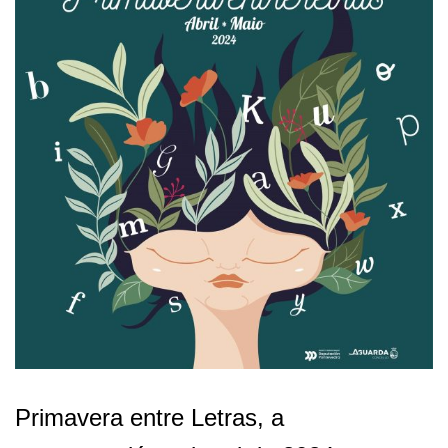
Primavera entre Letras, a