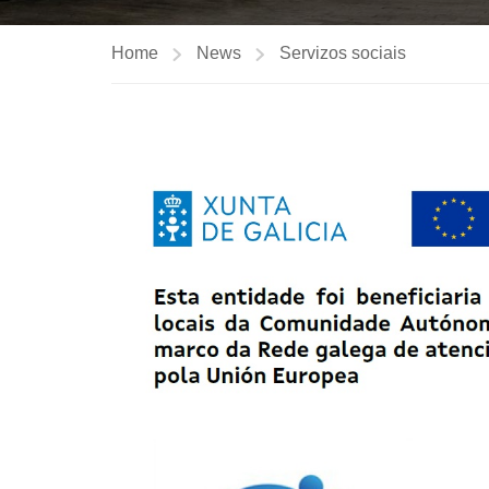
Home
News
Servizos sociais