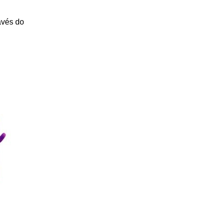
avés do