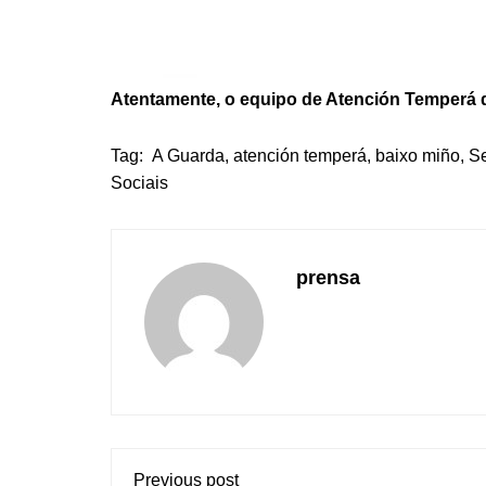
Atentamente, o equipo de Atención Temperá
Tag:
A Guarda
,
atención temperá
,
baixo miño
,
Se
Sociais
prensa
Previous post