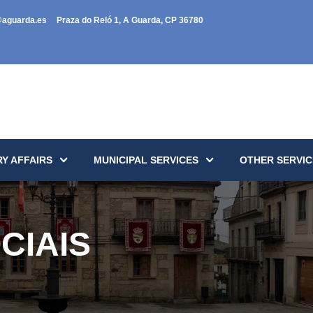
@aguarda.es
Praza do Reló 1, A Guarda, CP 36780
Y AFFAIRS
MUNICIPAL SERVICES
OTHER SERVIC
CIAIS