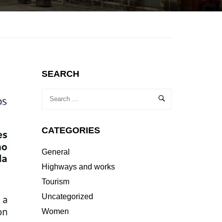
SEARCH
CATEGORIES
General
Highways and works
Tourism
Uncategorized
Women