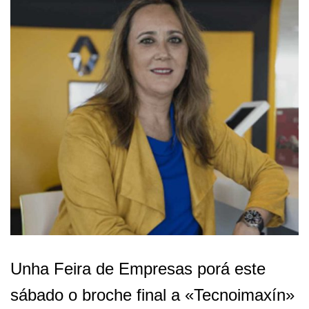
Unha Feira de Empresas porá este
sábado o broche final a «Tecnoimaxín»