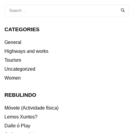
CATEGORIES
General
Highways and works
Tourism
Uncategorized
Women
REBULINDO
Móvete (Actividade física)
Lemos Xuntos?
Dalle ó Play