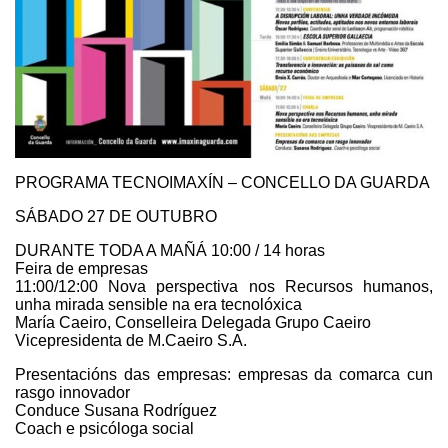
PROGRAMA TECNOIMAXÍN – CONCELLO DA GUARDA
SÁBADO 27 DE OUTUBRO
DURANTE TODA A MAÑÁ 10:00 / 14 horas
Feira de empresas
11:00/12:00 Nova perspectiva nos Recursos humanos,
unha mirada sensible na era tecnolóxica
María Caeiro, Conselleira Delegada Grupo Caeiro
Vicepresidenta de M.Caeiro S.A.
Presentacións das empresas: empresas da comarca cun
rasgo innovador
Conduce Susana Rodríguez
Coach e psicóloga social