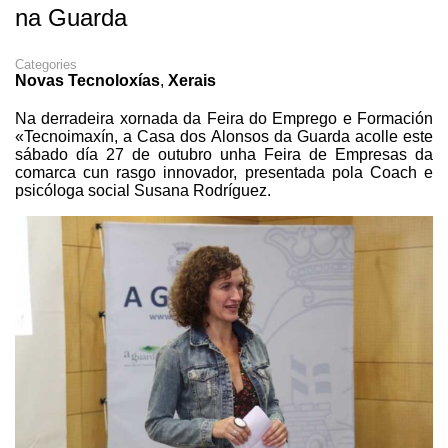
na Guarda
Categories
Novas Tecnoloxías
,
Xerais
Na derradeira xornada da Feira do Emprego e Formación
«Tecnoimaxín, a Casa dos Alonsos da Guarda acolle este
sábado día 27 de outubro unha Feira de Empresas da
comarca cun rasgo innovador, presentada pola Coach e
psicóloga social Susana Rodríguez.