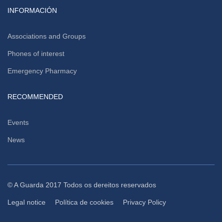
INFORMACIÓN
Associations and Groups
Phones of interest
Emergency Pharmacy
RECOMMENDED
Events
News
© A Guarda 2017 Todos os dereitos reservados
Legal notice
Política de cookies
Privacy Policy