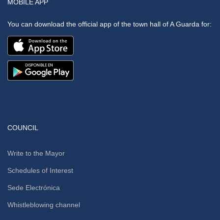
MOBILE APP
You can download the official app of the town hall of A Guarda for:
COUNCIL
Write to the Mayor
Schedules of Interest
Sede Electrónica
Whistleblowing channel