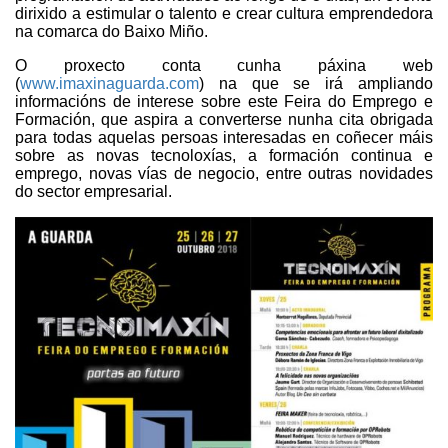
dirixido a estimular o talento e crear cultura emprendedora
na comarca do Baixo Miño.
O proxecto conta cunha páxina web
(
www.imaxinaguarda.com
) na que se irá ampliando
informacións de interese sobre este Feira do Emprego e
Formación, que aspira a converterse nunha cita obrigada
para todas aquelas persoas interesadas en coñecer máis
sobre as novas tecnoloxías, a formación continua e
emprego, novas vías de negocio, entre outras novidades
do sector empresarial.