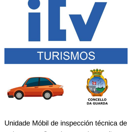
Unidade Móbil de inspección técnica de