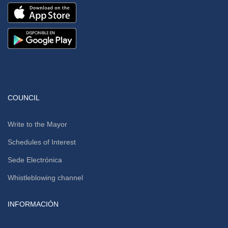
COUNCIL
Write to the Mayor
Schedules of Interest
Sede Electrónica
Whistleblowing channel
INFORMACIÓN