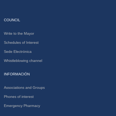
COUNCIL
Write to the Mayor
Schedules of Interest
Sede Electrónica
Whistleblowing channel
INFORMACIÓN
Associations and Groups
Phones of interest
Emergency Pharmacy