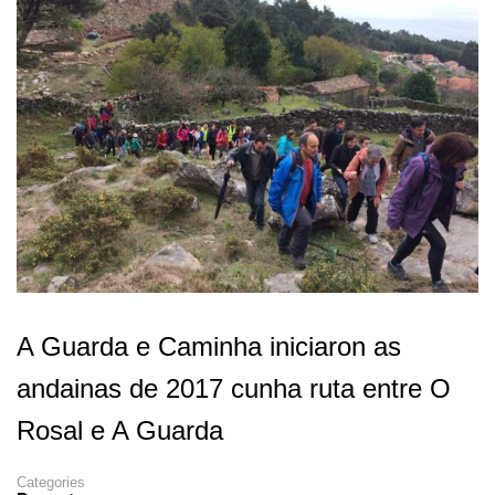
A Guarda e Caminha iniciaron as
andainas de 2017 cunha ruta entre O
Rosal e A Guarda
Categories