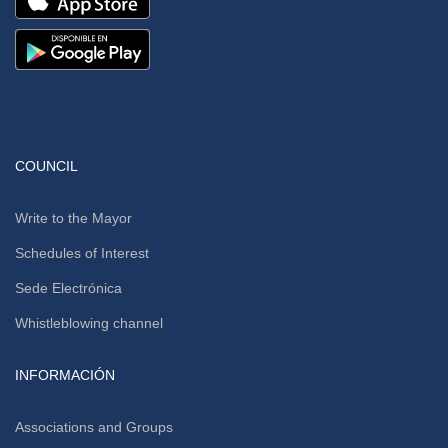
COUNCIL
Write to the Mayor
Schedules of Interest
Sede Electrónica
Whistleblowing channel
INFORMACIÓN
Associations and Groups