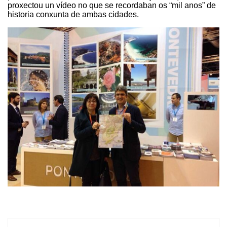
proxectou un vídeo no que se recordaban os “mil anos” de
historia conxunta de ambas cidades.