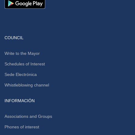
COUNCIL
Write to the Mayor
Schedules of Interest
Sede Electrónica
Whistleblowing channel
INFORMACIÓN
Associations and Groups
Phones of interest