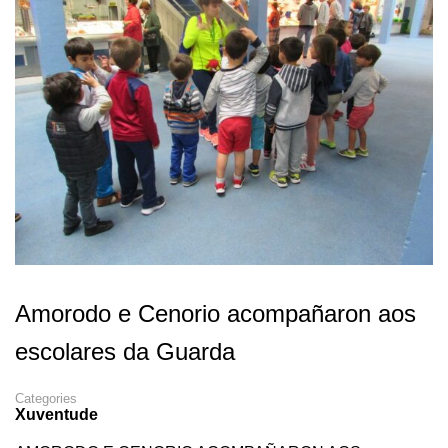
Amorodo e Cenorio acompañaron aos
escolares da Guarda
Categories
Xuventude