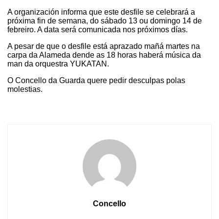
A organización informa que este desfile se celebrará a
próxima fin de semana, do sábado 13 ou domingo 14 de
febreiro. A data será comunicada nos próximos días.
A pesar de que o desfile está aprazado mañá martes na
carpa da Alameda dende as 18 horas haberá música da
man da orquestra YUKATAN.
O Concello da Guarda quere pedir desculpas polas
molestias.
Concello