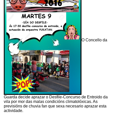
O Concello da
Guarda decide aprazar o Desfile-Concurso de Entroido da
vila por mor das malas condicións climatolóxicas. As
previsións de chuvia fan que sexa necesario aprazar esta
actividade.