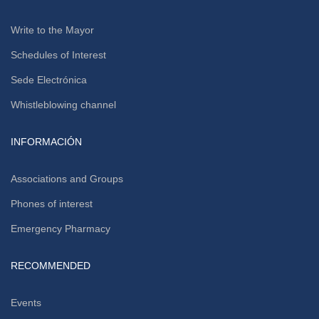
Write to the Mayor
Schedules of Interest
Sede Electrónica
Whistleblowing channel
INFORMACIÓN
Associations and Groups
Phones of interest
Emergency Pharmacy
RECOMMENDED
Events