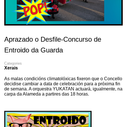
Aprazado o Desfile-Concurso de
Entroido da Guarda
Categories
Xerais
As malas condicións climatolóxicas fixeron que o Concello
decidise cambiar a data de celebración para a próxima fin
de semana. A orquestra YUKATAN actuará, igualmente, na
carpa da Alameda a partires das 18 horas.