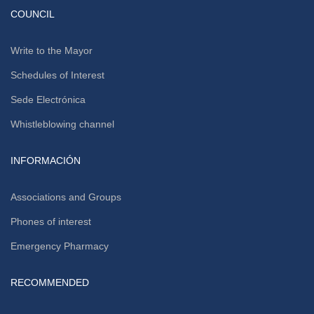
COUNCIL
Write to the Mayor
Schedules of Interest
Sede Electrónica
Whistleblowing channel
INFORMACIÓN
Associations and Groups
Phones of interest
Emergency Pharmacy
RECOMMENDED