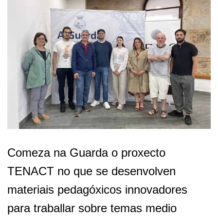
Comeza na Guarda o proxecto
TENACT no que se desenvolven
materiais pedagóxicos innovadores
para traballar sobre temas medio