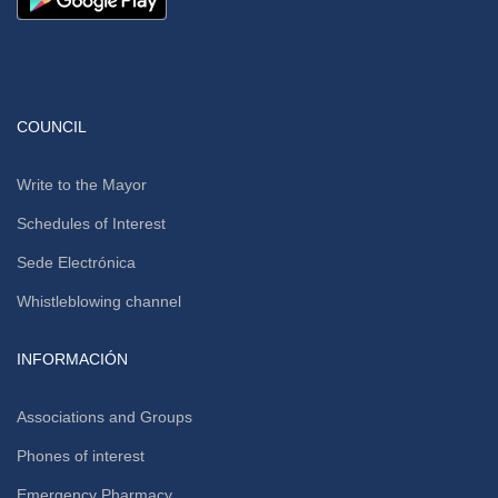
COUNCIL
Write to the Mayor
Schedules of Interest
Sede Electrónica
Whistleblowing channel
INFORMACIÓN
Associations and Groups
Phones of interest
Emergency Pharmacy