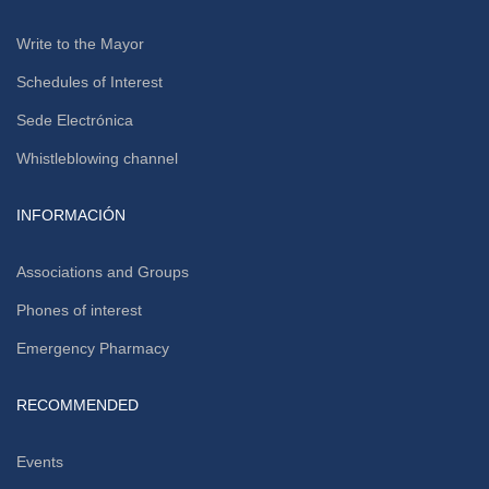
Write to the Mayor
Schedules of Interest
Sede Electrónica
Whistleblowing channel
INFORMACIÓN
Associations and Groups
Phones of interest
Emergency Pharmacy
RECOMMENDED
Events