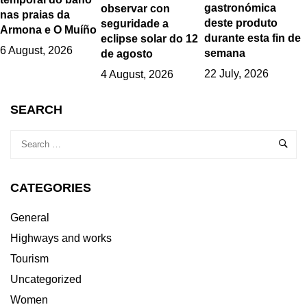
gastronómica
observar con
nas praias da
deste produto
seguridade a
Armona e O Muíño
durante esta fin de
eclipse solar do 12
6 August, 2026
semana
de agosto
22 July, 2026
4 August, 2026
SEARCH
CATEGORIES
General
Highways and works
Tourism
Uncategorized
Women