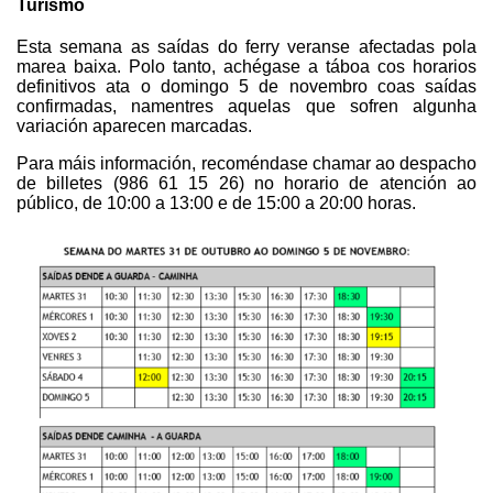
Turismo
Esta semana as saídas do ferry veranse afectadas pola
marea baixa. Polo tanto, achégase a táboa cos horarios
definitivos ata o domingo 5 de novembro coas saídas
confirmadas, namentres aquelas que sofren algunha
variación aparecen marcadas.
Para máis información, recoméndase chamar ao despacho
de billetes (986 61 15 26) no horario de atención ao
público, de 10:00 a 13:00 e de 15:00 a 20:00 horas.