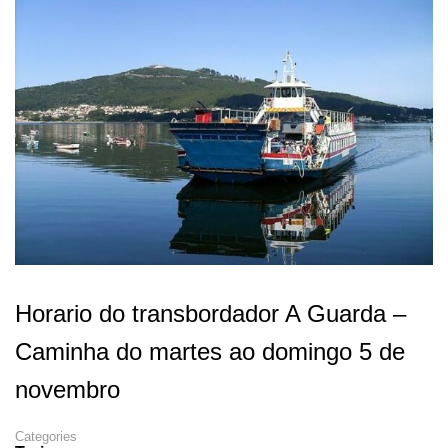
Horario do transbordador A Guarda –
Caminha do martes ao domingo 5 de
novembro
Categories