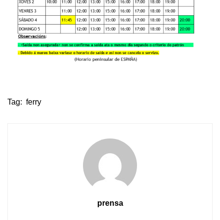
Tag:
ferry
prensa