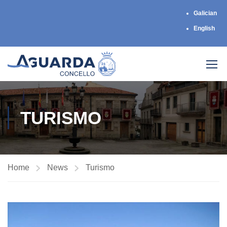
Galician
English
TURISMO
Home
News
Turismo