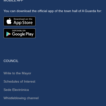
MOBILE APP
You can download the official app of the town hall of A Guarda for:
COUNCIL
Write to the Mayor
Schedules of Interest
Sede Electrónica
Whistleblowing channel