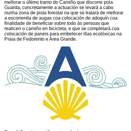
mellorar o último tramo do Camiño que discorre pola
Guarda, concretamente a actuación se levará a cabo
nunha zona de pista forestal na que se tratará de mellorar
a escorrentía de augas coa colocación de adoquín coa
finalidade de beneficiar sobre todo ás persoas que
realicen o camiño en bicicleta, e que se completará coa
colocación de paneis para embelecer illas ecolóxicas na
Praia de Fedorento e Area Grande.