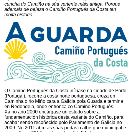
cuncha do Camiño na súa vertente máis antiga. Porque
ademais de beleza o Camiño Portugués da Costa ten
moita historia.
O Camiño Portugués da Costa iníciase na cidade de Porto
(Portugal), recorre a costa norte portuguesa, cruza en
Caminha o río Miño cara a Galicia pola Guarda e termina
en Redondela, onde entronca co Camiño Portugués.
Xa no ano 2000 encárgase un estudo sobre a
fundamentación histórica desta variante do Camiño, para
acabar sendo recoñecido polo Parlamento de Galicia no
2009. No 2011 abre as súas portas o albergue municipal e,