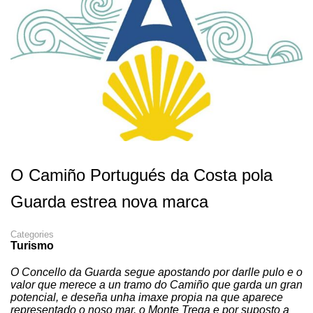
O Camiño Portugués da Costa pola
Guarda estrea nova marca
Categories
Turismo
O Concello da Guarda segue apostando por darlle pulo e o
valor que merece a un tramo do Camiño que garda un gran
potencial, e deseña unha imaxe propia na que aparece
representado o noso mar, o Monte Trega e por suposto a