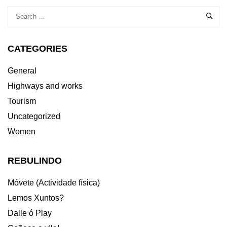
CATEGORIES
General
Highways and works
Tourism
Uncategorized
Women
REBULINDO
Móvete (Actividade física)
Lemos Xuntos?
Dalle ó Play