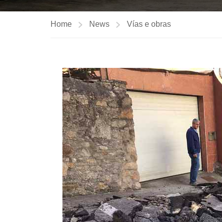
Home
News
Vías e obras