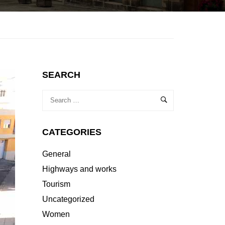
SEARCH
CATEGORIES
General
Highways and works
Tourism
Uncategorized
Women