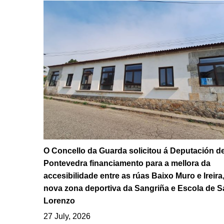
O Concello da Guarda solicitou á Deputación d
Pontevedra financiamento para a mellora da
accesibilidade entre as rúas Baixo Muro e Ireira,
nova zona deportiva da Sangriña e Escola de S
Lorenzo
27 July, 2026