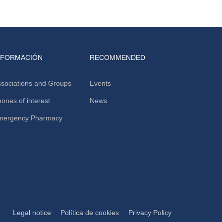
NFORMACIÓN
RECOMMENDED
sociations and Groups
Events
ones of interest
News
mergency Pharmacy
Legal notice
Política de cookies
Privacy Policy