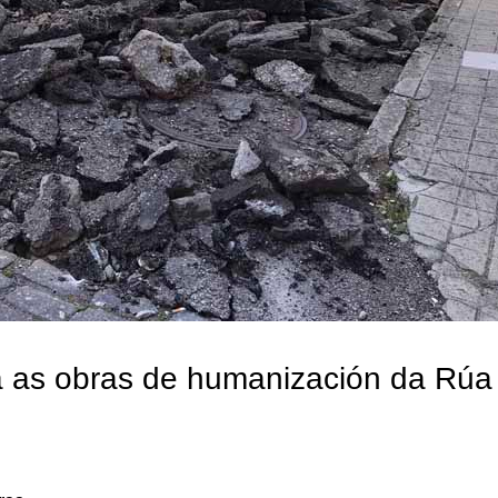
ia as obras de humanización da Rúa