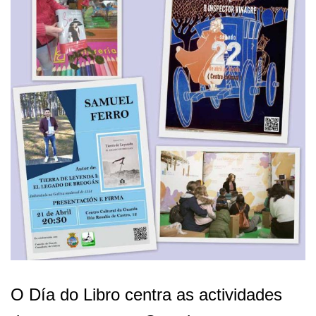
O Día do Libro centra as actividades