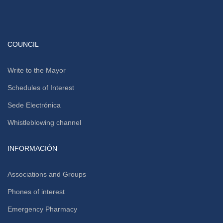
COUNCIL
Write to the Mayor
Schedules of Interest
Sede Electrónica
Whistleblowing channel
INFORMACIÓN
Associations and Groups
Phones of interest
Emergency Pharmacy