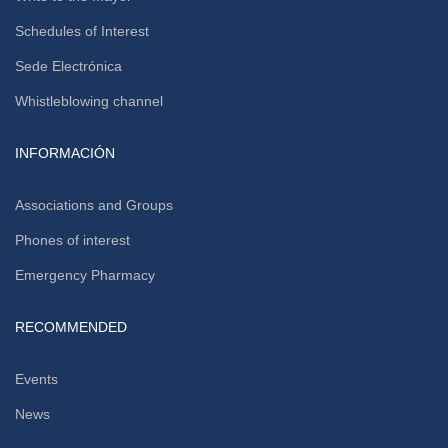
Schedules of Interest
Sede Electrónica
Whistleblowing channel
INFORMACIÓN
Associations and Groups
Phones of interest
Emergency Pharmacy
RECOMMENDED
Events
News