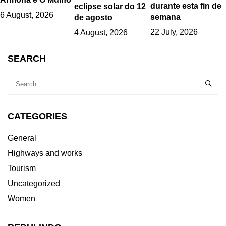
durante esta fin de
eclipse solar do 12
6 August, 2026
semana
de agosto
22 July, 2026
4 August, 2026
SEARCH
CATEGORIES
General
Highways and works
Tourism
Uncategorized
Women