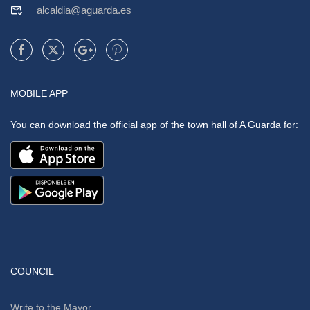
alcaldia@aguarda.es
MOBILE APP
You can download the official app of the town hall of A Guarda for:
COUNCIL
Write to the Mayor