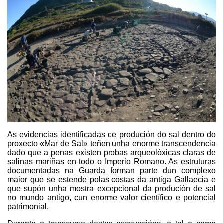
As evidencias identificadas de produción do sal dentro do
proxecto «Mar de Sal» teñen unha enorme transcendencia
dado que a penas existen probas arqueolóxicas claras de
salinas mariñas en todo o Imperio Romano. As estruturas
documentadas na Guarda forman parte dun complexo
maior que se estende polas costas da antiga Gallaecia e
que supón unha mostra excepcional da produción de sal
no mundo antigo, cun enorme valor científico e potencial
patrimonial.