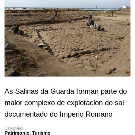
As Salinas da Guarda forman parte do
maior complexo de explotación do sal
documentado do Imperio Romano
Categories
Patrimonio
,
Turismo