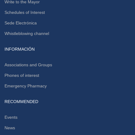
Write to the Mayor
Schedules of Interest
Sede Electrónica
Whistleblowing channel
INFORMACIÓN
Associations and Groups
Phones of interest
Emergency Pharmacy
RECOMMENDED
Events
News