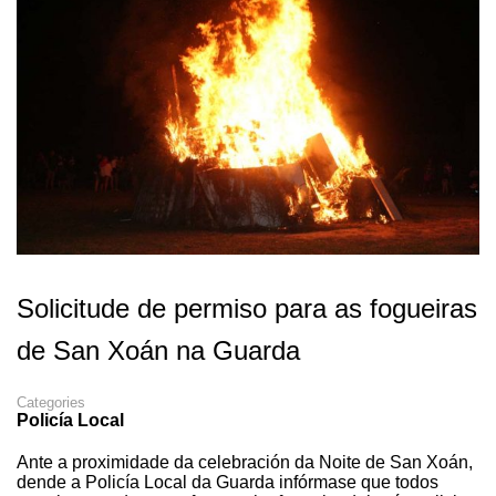
Solicitude de permiso para as fogueiras
de San Xoán na Guarda
Categories
Policía Local
Ante a proximidade da celebración da Noite de San Xoán,
dende a Policía Local da Guarda infórmase que todos