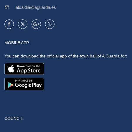
alcaldia@aguarda.es
MOBILE APP
You can download the official app of the town hall of A Guarda for:
COUNCIL