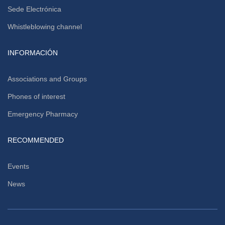
Sede Electrónica
Whistleblowing channel
INFORMACIÓN
Associations and Groups
Phones of interest
Emergency Pharmacy
RECOMMENDED
Events
News