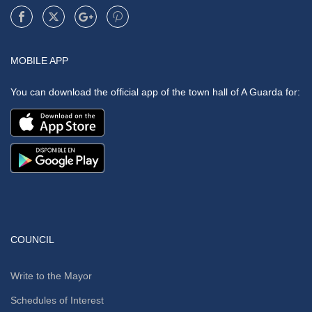
MOBILE APP
You can download the official app of the town hall of A Guarda for:
COUNCIL
Write to the Mayor
Schedules of Interest