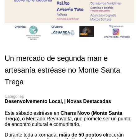
Un mercado de segunda man e
artesanía estréase no Monte Santa
Trega
Categories
Desenvolvemento Local
,
| Novas Destacadas
Este sábado estréase en
Chans Novo (Monte Santa
Trega),
o Mercado Reviravolta, que promete ser un punto
de encontro cultural e comunitario.
Durante toda a xornada,
máis de 50 postos
ofrecerán