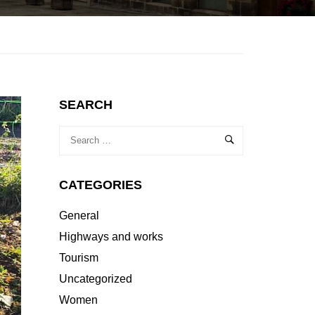
SEARCH
CATEGORIES
General
Highways and works
Tourism
Uncategorized
Women