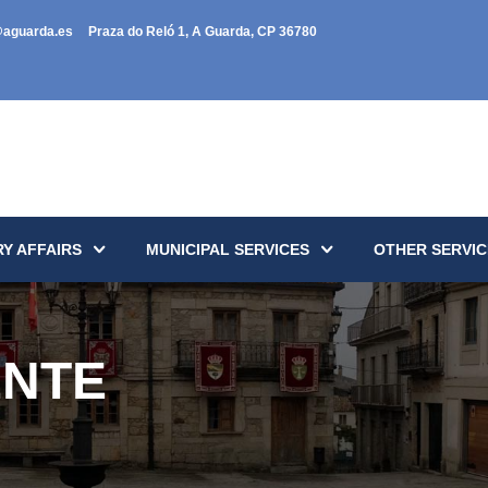
@aguarda.es
Praza do Reló 1, A Guarda, CP 36780
Y AFFAIRS
MUNICIPAL SERVICES
OTHER SERVIC
ENTE