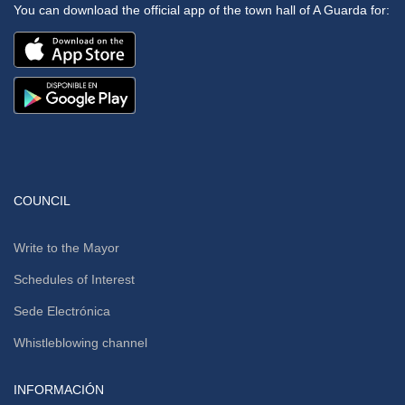
You can download the official app of the town hall of A Guarda for:
COUNCIL
Write to the Mayor
Schedules of Interest
Sede Electrónica
Whistleblowing channel
INFORMACIÓN