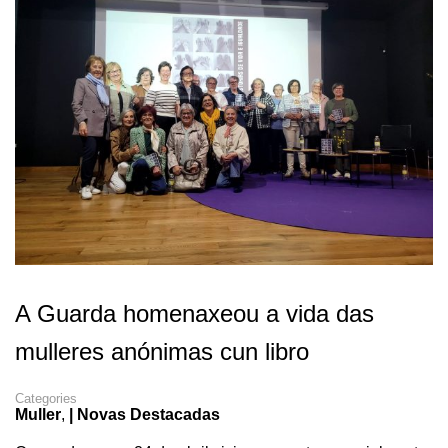
A Guarda homenaxeou a vida das
mulleres anónimas cun libro
Categories
Muller
,
| Novas Destacadas